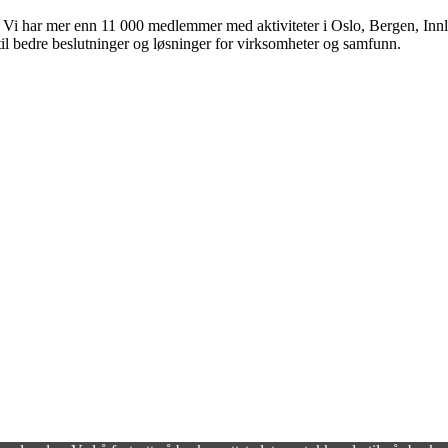
 Vi har mer enn 11 000 medlemmer med aktiviteter i Oslo, Bergen, Inn
til bedre beslutninger og løsninger for virksomheter og samfunn.