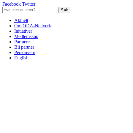
Facebook
Twitter
Aktuelt
Om ODA-Nettverk
Initiativer
Medlemskap
Partnere
Bli partner
Personvern
English