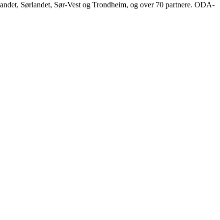
landet, Sørlandet, Sør-Vest og Trondheim, og over 70 partnere. ODA-