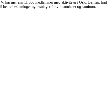
 Vi har mer enn 11 000 medlemmer med aktiviteter i Oslo, Bergen, Inn
til bedre beslutninger og løsninger for virksomheter og samfunn.