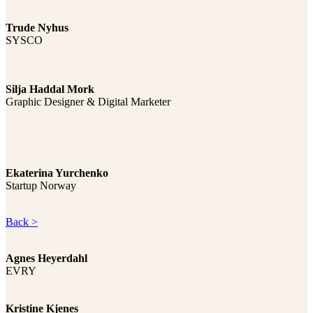
Trude Nyhus
SYSCO
Silja Haddal Mork
Graphic Designer & Digital Marketer
Ekaterina Yurchenko
Startup Norway
Back >
Agnes Heyerdahl
EVRY
Kristine Kjenes