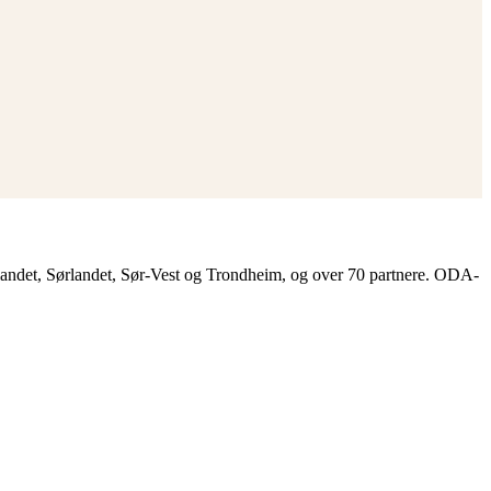
landet, Sørlandet, Sør-Vest og Trondheim, og over 70 partnere. ODA-