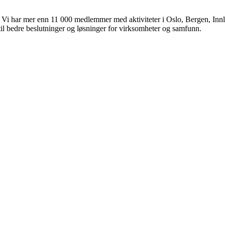
 Vi har mer enn 11 000 medlemmer med aktiviteter i Oslo, Bergen, Inn
til bedre beslutninger og løsninger for virksomheter og samfunn.