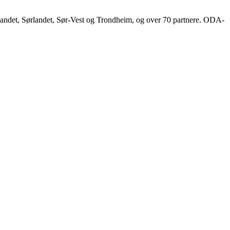
landet, Sørlandet, Sør-Vest og Trondheim, og over 70 partnere. ODA-